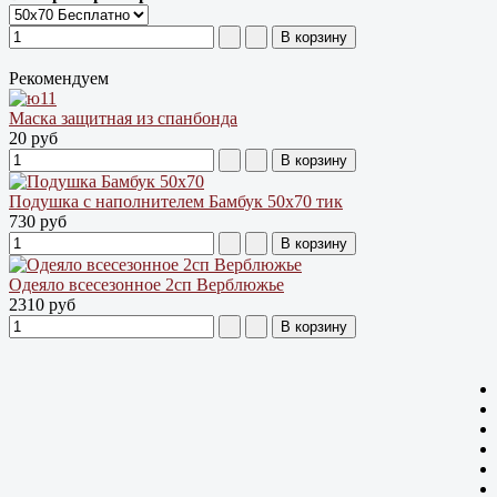
Рекомендуем
Маска защитная из спанбонда
20 руб
Подушка с наполнителем Бамбук 50х70 тик
730 руб
Одеяло всесезонное 2сп Верблюжье
2310 руб