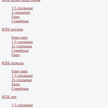
1,5 спальные
2 спальные
Евро
Семейные
КПБ поплин
Евро mini
1,5 спальные
2х спальные
Семейные
Евро
КПБ перкаль
Евро mini
1,5 спальные
2х спальные
Евро
Семейные
КПБ лен
1,5 спальные