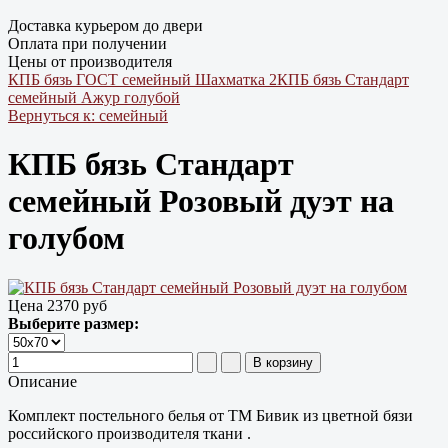
Доставка курьером до двери
Оплата при получении
Цены от производителя
КПБ бязь ГОСТ семейный Шахматка 2
КПБ бязь Cтандарт
семейный Ажур голубой
Вернуться к: семейный
КПБ бязь Cтандарт
семейный Розовый дуэт на
голубом
Цена
2370 руб
Выберите размер:
Описание
Комплект постельного белья от ТМ Бивик из цветной бязи
российского производителя ткани .