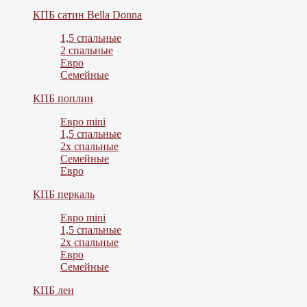
КПБ сатин Bella Donna
1,5 спальные
2 спальные
Евро
Семейные
КПБ поплин
Евро mini
1,5 спальные
2х спальные
Семейные
Евро
КПБ перкаль
Евро mini
1,5 спальные
2х спальные
Евро
Семейные
КПБ лен