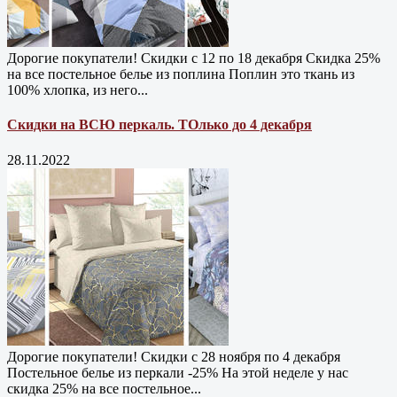
Дорогие покупатели! Скидки с 12 по 18 декабря Скидка 25%
на все постельное белье из поплина Поплин это ткань из
100% хлопка, из него...
Скидки на ВСЮ перкаль. ТОлько до 4 декабря
28.11.2022
Дорогие покупатели! Скидки с 28 ноября по 4 декабря
Постельное белье из перкали -25% На этой неделе у нас
скидка 25% на все постельное...