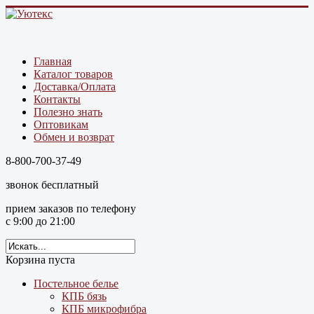
Главная
Каталог товаров
Доставка/Оплата
Контакты
Полезно знать
Оптовикам
Обмен и возврат
8-800-700-37-49
звонок бесплатный
прием заказов по телефону
с 9:00 до 21:00
Корзина пуста
Постельное белье
КПБ бязь
КПБ микрофибра