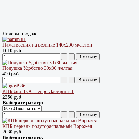
Лидеры продаж
Наматрасник на резинке 140х200 мулетон
1610 руб
Подушка Удобство 30х30 желтая
420 руб
КПБ бязь ГОСТ евро Лабиринт 1
2350 руб
Выберите размер:
КПБ перкаль полутораспальный Ворожея
2030 руб
Выберите размер: