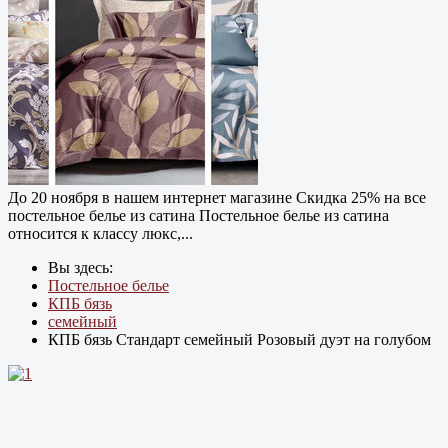
До 20 ноября в нашем интернет магазине Cкидка 25% на все
постельное белье из сатина Постельное белье из сатина
относится к классу люкс,...
Вы здесь:
Постельное белье
КПБ бязь
семейный
КПБ бязь Cтандарт семейный Розовый дуэт на голубом