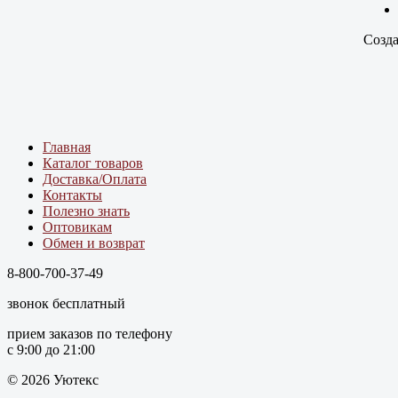
Созда
Главная
Каталог товаров
Доставка/Оплата
Контакты
Полезно знать
Оптовикам
Обмен и возврат
8-800-700-37-49
звонок бесплатный
прием заказов по телефону
с 9:00 до 21:00
© 2026 Уютекс