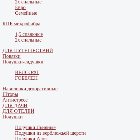
2х спальные
Евро
Семейные
КПБ микрофибра
1,5 спальные
2х спальные
ДЛЯ ПУТЕШЕСТВИЙ
Повязки
Подушки-сидушки
ВЕЛСОФТ
ГОБЕЛЕН
Наволочки декоративные
Шторы
Антистресс
ДЛЯ ДАЧИ
ДЛЯ ОТЕЛЕЙ
Подушки
Подушки Льняные
Подушки из верблюжьей шерсти
Подушки Алоэ