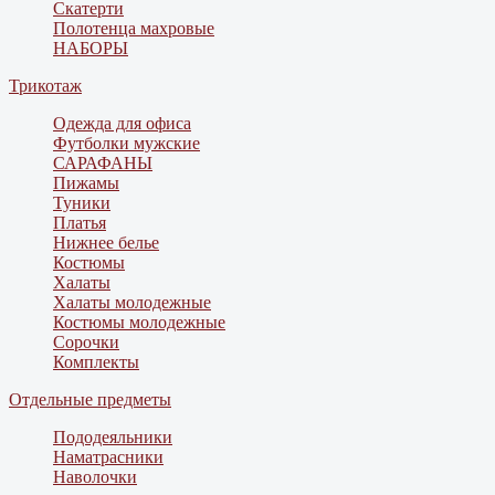
Скатерти
Полотенца махровые
НАБОРЫ
Трикотаж
Одежда для офиса
Футболки мужские
САРАФАНЫ
Пижамы
Туники
Платья
Нижнее белье
Костюмы
Халаты
Халаты молодежные
Костюмы молодежные
Сорочки
Комплекты
Отдельные предметы
Пододеяльники
Наматрасники
Наволочки