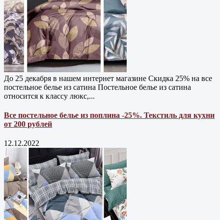
До 25 декабря в нашем интернет магазине Cкидка 25% на все
постельное белье из сатина Постельное белье из сатина
относится к классу люкс,...
Все постельное белье из поплина -25%. Текстиль для кухни
от 200 рублей
12.12.2022