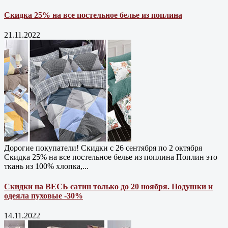
Скидка 25% на все постельное белье из поплина
21.11.2022
Дорогие покупатели! Скидки с 26 сентября по 2 октября
Скидка 25% на все постельное белье из поплина Поплин это
ткань из 100% хлопка,...
Скидки на ВЕСЬ сатин только до 20 ноября. Подушки и
одеяла пуховые -30%
14.11.2022