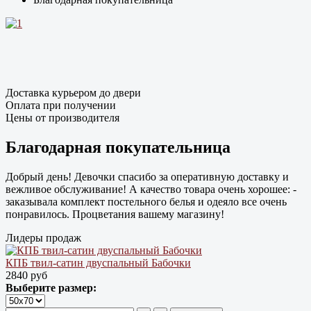
Доставка курьером до двери
Оплата при получении
Цены от производителя
Благодарная покупательница
Добрый день! Девочки спасибо за оперативную доставку и
вежливое обслуживание! А качество товара очень хорошее: -
заказывала комплект постельного белья и одеяло все очень
понравилось. Процветания вашему магазину!
Лидеры продаж
КПБ твил-сатин двуспальный Бабочки
2840 руб
Выберите размер: