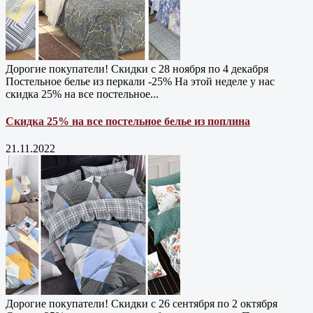
Дорогие покупатели! Скидки с 28 ноября по 4 декабря
Постельное белье из перкали -25% На этой неделе у нас
скидка 25% на все постельное...
Скидка 25% на все постельное белье из поплина
21.11.2022
Дорогие покупатели! Скидки с 26 сентября по 2 октября