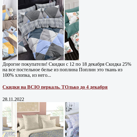
Дорогие покупатели! Скидки с 12 по 18 декабря Скидка 25%
на все постельное белье из поплина Поплин это ткань из
100% хлопка, из него...
Скидки на ВСЮ перкаль. ТОлько до 4 декабря
28.11.2022