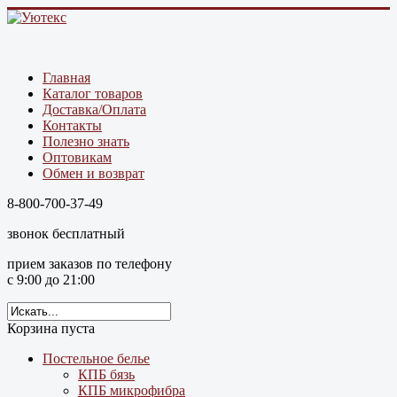
Главная
Каталог товаров
Доставка/Оплата
Контакты
Полезно знать
Оптовикам
Обмен и возврат
8-800-700-37-49
звонок бесплатный
прием заказов по телефону
с 9:00 до 21:00
Корзина пуста
Постельное белье
КПБ бязь
КПБ микрофибра