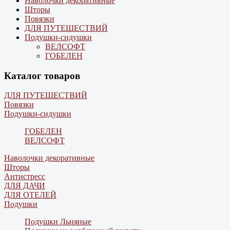
Наволочки декоративные
Шторы
Повязки
ДЛЯ ПУТЕШЕСТВИЙ
Подушки-сидушки
ВЕЛСОФТ
ГОБЕЛЕН
Каталог товаров
ДЛЯ ПУТЕШЕСТВИЙ
Повязки
Подушки-сидушки
ГОБЕЛЕН
ВЕЛСОФТ
Наволочки декоративные
Шторы
Антистресс
ДЛЯ ДАЧИ
ДЛЯ ОТЕЛЕЙ
Подушки
Подушки Льняные