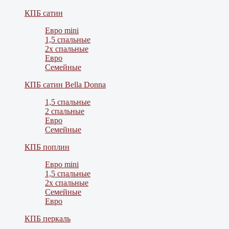
КПБ сатин
Евро mini
1,5 спальные
2х спальные
Евро
Семейные
КПБ сатин Bella Donna
1,5 спальные
2 спальные
Евро
Семейные
КПБ поплин
Евро mini
1,5 спальные
2х спальные
Семейные
Евро
КПБ перкаль