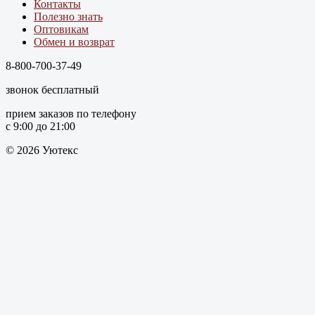
Контакты
Полезно знать
Оптовикам
Обмен и возврат
8-800-700-37-49
звонок бесплатный
прием заказов по телефону
с 9:00 до 21:00
© 2026 Уютекс