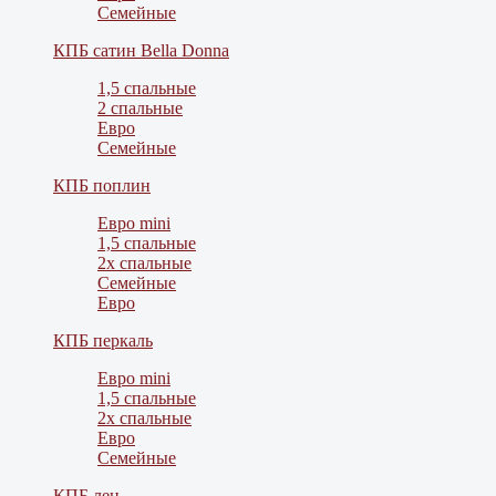
Семейные
КПБ сатин Bella Donna
1,5 спальные
2 спальные
Евро
Семейные
КПБ поплин
Евро mini
1,5 спальные
2х спальные
Семейные
Евро
КПБ перкаль
Евро mini
1,5 спальные
2х спальные
Евро
Семейные
КПБ лен