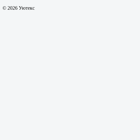
© 2026 Уютекс