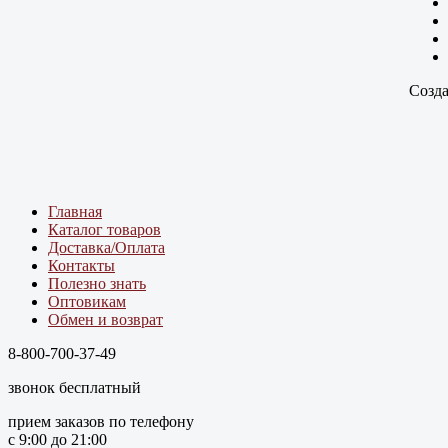
Созда
Главная
Каталог товаров
Доставка/Оплата
Контакты
Полезно знать
Оптовикам
Обмен и возврат
8-800-700-37-49
звонок бесплатный
прием заказов по телефону
с 9:00 до 21:00