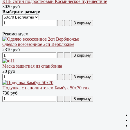
КПБ сатин подростковый Космическое путешествие
3020 руб
Выберите размер:
Рекомендуем
Одеяло всесезонное 2сп Верблюжье
2310 руб
Маска защитная из спанбонда
20 руб
Подушка с наполнителем Бамбук 50х70 тик
730 руб