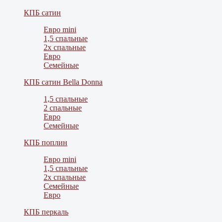
КПБ сатин
Евро mini
1,5 спальные
2х спальные
Евро
Семейные
КПБ сатин Bella Donna
1,5 спальные
2 спальные
Евро
Семейные
КПБ поплин
Евро mini
1,5 спальные
2х спальные
Семейные
Евро
КПБ перкаль