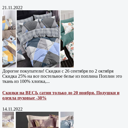
21.11.2022
Дорогие покупатели! Скидки с 26 сентября по 2 октября
Скидка 25% на все постельное белье из поплина Поплин это
ткань из 100% хлопка,...
Скидки на ВЕСЬ сатин только до 20 ноября. Подушки и
одеяла пуховые -30%
14.11.2022