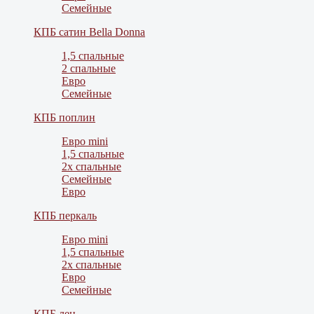
Семейные
КПБ сатин Bella Donna
1,5 спальные
2 спальные
Евро
Семейные
КПБ поплин
Евро mini
1,5 спальные
2х спальные
Семейные
Евро
КПБ перкаль
Евро mini
1,5 спальные
2х спальные
Евро
Семейные
КПБ лен