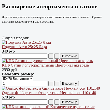
Расширение ассортимента в сатине
Дорогие покупатели мы расширили ассортимент комплектов из сатина. Обратите
внимание расцветки очень замечательные.
Лидеры продаж
Подушка Авто 25х25 Лада
340 руб
КПБ Сатин полутораспальный Цветочная акварель
2550 руб
Выберите размер:
Одеяло файбертекс в бязи детское Нежный сон 110х140
570 руб