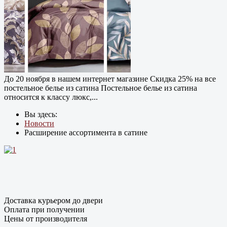
До 20 ноября в нашем интернет магазине Cкидка 25% на все
постельное белье из сатина Постельное белье из сатина
относится к классу люкс,...
Вы здесь:
Новости
Расширение ассортимента в сатине
Доставка курьером до двери
Оплата при получении
Цены от производителя