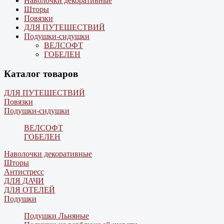
Наволочки декоративные
Шторы
Повязки
ДЛЯ ПУТЕШЕСТВИЙ
Подушки-сидушки
ВЕЛСОФТ
ГОБЕЛЕН
Каталог товаров
ДЛЯ ПУТЕШЕСТВИЙ
Повязки
Подушки-сидушки
ВЕЛСОФТ
ГОБЕЛЕН
Наволочки декоративные
Шторы
Антистресс
ДЛЯ ДАЧИ
ДЛЯ ОТЕЛЕЙ
Подушки
Подушки Льняные