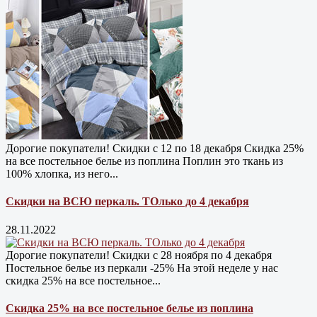
Дорогие покупатели! Скидки с 12 по 18 декабря Скидка 25%
на все постельное белье из поплина Поплин это ткань из
100% хлопка, из него...
Скидки на ВСЮ перкаль. ТОлько до 4 декабря
28.11.2022
Дорогие покупатели! Скидки с 28 ноября по 4 декабря
Постельное белье из перкали -25% На этой неделе у нас
скидка 25% на все постельное...
Скидка 25% на все постельное белье из поплина