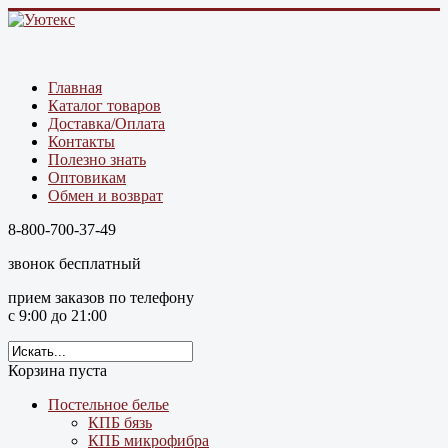
Главная
Каталог товаров
Доставка/Оплата
Контакты
Полезно знать
Оптовикам
Обмен и возврат
8-800-700-37-49
звонок бесплатный
прием заказов по телефону
с 9:00 до 21:00
Корзина пуста
Постельное белье
КПБ бязь
КПБ микрофибра