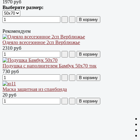
1970 руб
Выберите размер:
Рекомендуем
Одеяло всесезонное 2сп Верблюжье
2310 руб
Подушка с наполнителем Бамбук 50х70 тик
730 руб
Маска защитная из спанбонда
20 руб