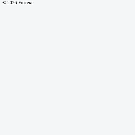
© 2026 Уютекс