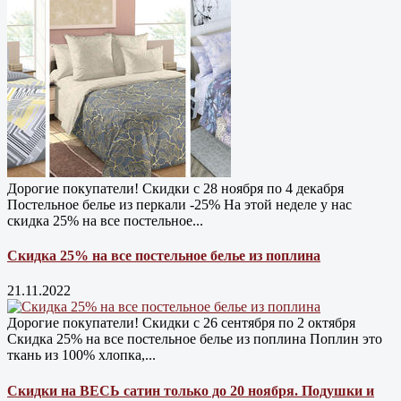
Дорогие покупатели! Скидки с 28 ноября по 4 декабря
Постельное белье из перкали -25% На этой неделе у нас
скидка 25% на все постельное...
Скидка 25% на все постельное белье из поплина
21.11.2022
Дорогие покупатели! Скидки с 26 сентября по 2 октября
Скидка 25% на все постельное белье из поплина Поплин это
ткань из 100% хлопка,...
Скидки на ВЕСЬ сатин только до 20 ноября. Подушки и