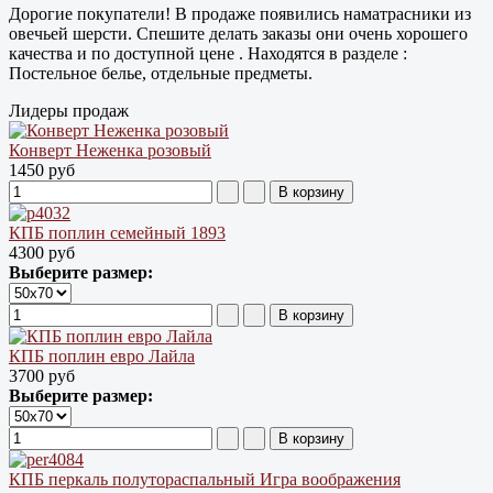
Дорогие покупатели! В продаже появились наматрасники из
овечьей шерсти. Спешите делать заказы они очень хорошего
качества и по доступной цене . Находятся в разделе :
Постельное белье, отдельные предметы.
Лидеры продаж
Конверт Неженка розовый
1450 руб
КПБ поплин семейный 1893
4300 руб
Выберите размер:
КПБ поплин евро Лайла
3700 руб
Выберите размер:
КПБ перкаль полутораспальный Игра воображения