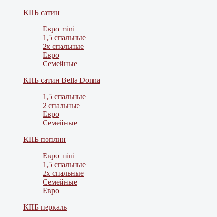
КПБ сатин
Евро mini
1,5 спальные
2х спальные
Евро
Семейные
КПБ сатин Bella Donna
1,5 спальные
2 спальные
Евро
Семейные
КПБ поплин
Евро mini
1,5 спальные
2х спальные
Семейные
Евро
КПБ перкаль