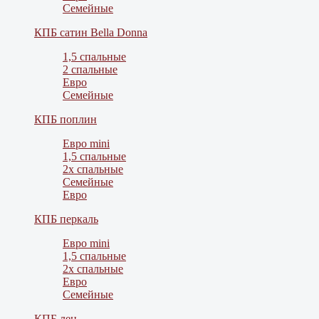
Семейные
КПБ сатин Bella Donna
1,5 спальные
2 спальные
Евро
Семейные
КПБ поплин
Евро mini
1,5 спальные
2х спальные
Семейные
Евро
КПБ перкаль
Евро mini
1,5 спальные
2х спальные
Евро
Семейные
КПБ лен