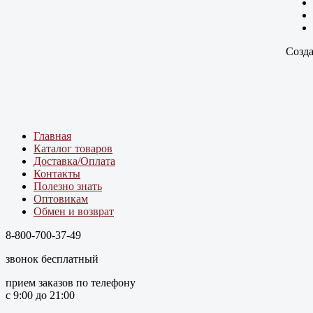
Созда
Главная
Каталог товаров
Доставка/Оплата
Контакты
Полезно знать
Оптовикам
Обмен и возврат
8-800-700-37-49
звонок бесплатный
прием заказов по телефону
с 9:00 до 21:00