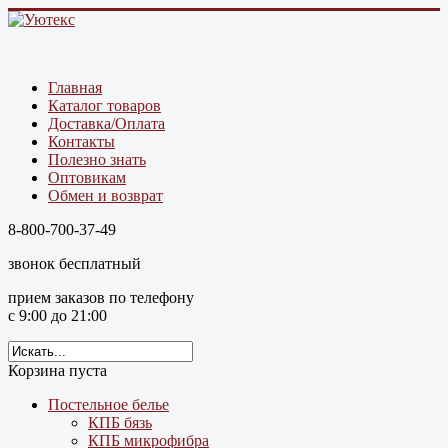
Главная
Каталог товаров
Доставка/Оплата
Контакты
Полезно знать
Оптовикам
Обмен и возврат
8-800-700-37-49
звонок бесплатный
прием заказов по телефону
с 9:00 до 21:00
Корзина пуста
Постельное белье
КПБ бязь
КПБ микрофибра