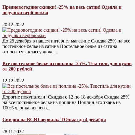
Предновогодние скидки! -25% на весь сатин! Одеяла и
подушки верблюжьи
20.12.2022
До 25 декабря в нашем интернет магазине Cкидка 25% на все
постельное белье из сатина Постельное белье из сатина
относится к классу люкс,...
Все постельное белье из поплина -25%. Текстиль для кухни
от 200 рублей
12.12.2022
Дорогие покупатели! Скидки с 12 по 18 декабря Скидка 25%
на все постельное белье из поплина Поплин это ткань из
100% хлопка, из него...
Скидки на ВСЮ перкаль. ТОлько до 4 декабря
28.11.2022