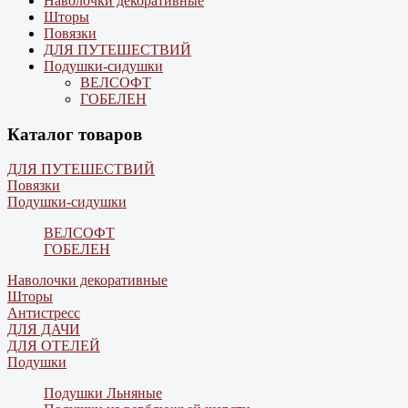
Наволочки декоративные
Шторы
Повязки
ДЛЯ ПУТЕШЕСТВИЙ
Подушки-сидушки
ВЕЛСОФТ
ГОБЕЛЕН
Каталог товаров
ДЛЯ ПУТЕШЕСТВИЙ
Повязки
Подушки-сидушки
ВЕЛСОФТ
ГОБЕЛЕН
Наволочки декоративные
Шторы
Антистресс
ДЛЯ ДАЧИ
ДЛЯ ОТЕЛЕЙ
Подушки
Подушки Льняные