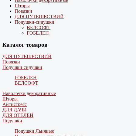
Наволочки декоративные
Шторы
Повязки
ДЛЯ ПУТЕШЕСТВИЙ
Подушки-сидушки
ВЕЛСОФТ
ГОБЕЛЕН
Каталог товаров
ДЛЯ ПУТЕШЕСТВИЙ
Повязки
Подушки-сидушки
ГОБЕЛЕН
ВЕЛСОФТ
Наволочки декоративные
Шторы
Антистресс
ДЛЯ ДАЧИ
ДЛЯ ОТЕЛЕЙ
Подушки
Подушки Льняные