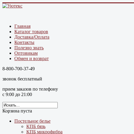
Главная
Каталог товаров
Доставка/Оплата
Контакты
Полезно знать
Оптовикам
Обмен и возврат
8-800-700-37-49
звонок бесплатный
прием заказов по телефону
с 9:00 до 21:00
Корзина пуста
Постельное белье
КПБ бязь
КПБ микрофибра