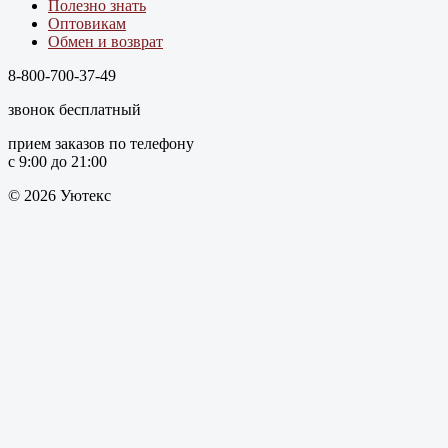
Полезно знать
Оптовикам
Обмен и возврат
8-800-700-37-49
звонок бесплатный
прием заказов по телефону
с 9:00 до 21:00
© 2026 Уютекс