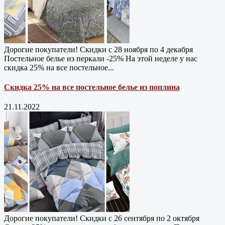
Дорогие покупатели! Скидки с 28 ноября по 4 декабря
Постельное белье из перкали -25% На этой неделе у нас
скидка 25% на все постельное...
Скидка 25% на все постельное белье из поплина
21.11.2022
Дорогие покупатели! Скидки с 26 сентября по 2 октября