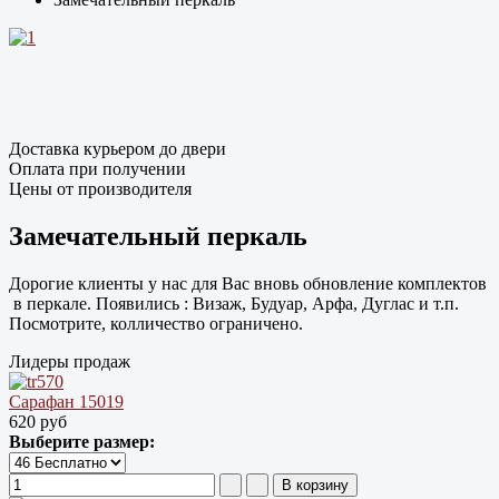
Доставка курьером до двери
Оплата при получении
Цены от производителя
Замечательный перкаль
Дорогие клиенты у нас для Вас вновь обновление комплектов
в перкале. Появились : Визаж, Будуар, Арфа, Дуглас и т.п.
Посмотрите, колличество ограничено.
Лидеры продаж
Сарафан 15019
620 руб
Выберите размер: