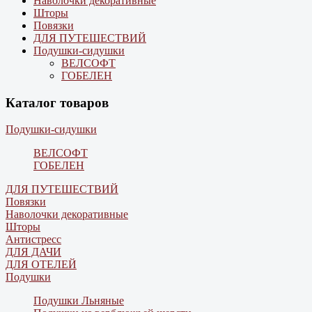
Наволочки декоративные
Шторы
Повязки
ДЛЯ ПУТЕШЕСТВИЙ
Подушки-сидушки
ВЕЛСОФТ
ГОБЕЛЕН
Каталог товаров
Подушки-сидушки
ВЕЛСОФТ
ГОБЕЛЕН
ДЛЯ ПУТЕШЕСТВИЙ
Повязки
Наволочки декоративные
Шторы
Антистресс
ДЛЯ ДАЧИ
ДЛЯ ОТЕЛЕЙ
Подушки
Подушки Льняные