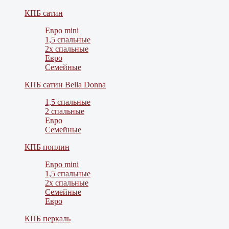
КПБ сатин
Евро mini
1,5 спальные
2х спальные
Евро
Семейные
КПБ сатин Bella Donna
1,5 спальные
2 спальные
Евро
Семейные
КПБ поплин
Евро mini
1,5 спальные
2х спальные
Семейные
Евро
КПБ перкаль