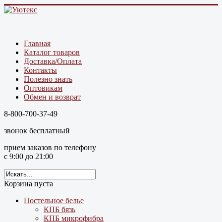
Главная
Каталог товаров
Доставка/Оплата
Контакты
Полезно знать
Оптовикам
Обмен и возврат
8-800-700-37-49
звонок бесплатный
прием заказов по телефону
с 9:00 до 21:00
Корзина пуста
Постельное белье
КПБ бязь
КПБ микрофибра