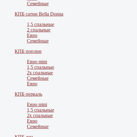
Семейные
КПБ сатин Bella Donna
1,5 спальные
2 спальные
Евро
Семейные
КПБ поплин
Евро mini
1,5 спальные
2х спальные
Семейные
Евро
КПБ перкаль
Евро mini
1,5 спальные
2х спальные
Евро
Семейные
КПБ лен