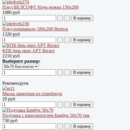
Плед ВЕЛСОФТ Ночь нежна 150х200
1080 руб
Плед-покрывало 180х200 Вереск
1320 руб
КПБ бязь евро АРТ-Визит
2210 руб
Выберите размер:
Рекомендуем
Маска защитная из спанбонда
20 руб
Подушка с наполнителем Бамбук 50х70 тик
730 руб