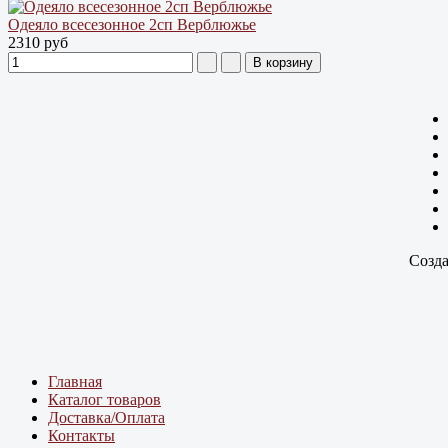
Одеяло всесезонное 2сп Верблюжье
2310 руб
Созда
Главная
Каталог товаров
Доставка/Оплата
Контакты