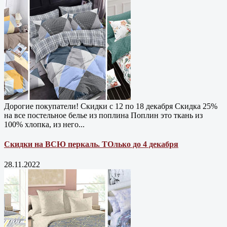
Дорогие покупатели! Скидки с 12 по 18 декабря Скидка 25%
на все постельное белье из поплина Поплин это ткань из
100% хлопка, из него...
Скидки на ВСЮ перкаль. ТОлько до 4 декабря
28.11.2022