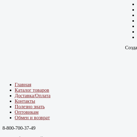
Созда
Главная
Каталог товаров
Доставка/Оплата
Контакты
Полезно знать
Оптовикам
Обмен и возврат
8-800-700-37-49