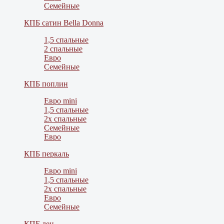
Семейные
КПБ сатин Bella Donna
1,5 спальные
2 спальные
Евро
Семейные
КПБ поплин
Евро mini
1,5 спальные
2х спальные
Семейные
Евро
КПБ перкаль
Евро mini
1,5 спальные
2х спальные
Евро
Семейные
КПБ лен