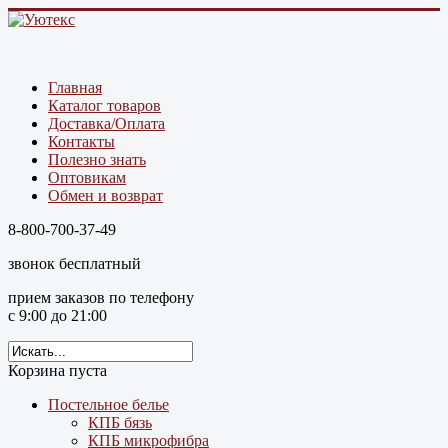
Главная
Каталог товаров
Доставка/Оплата
Контакты
Полезно знать
Оптовикам
Обмен и возврат
8-800-700-37-49
звонок бесплатный
прием заказов по телефону
с 9:00 до 21:00
Корзина пуста
Постельное белье
КПБ бязь
КПБ микрофибра