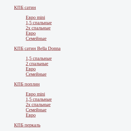
КПБ сатин
Евро mini
1,5 спальные
2х спальные
Евро
Семейные
КПБ сатин Bella Donna
1,5 спальные
2 спальные
Евро
Семейные
КПБ поплин
Евро mini
1,5 спальные
2х спальные
Семейные
Евро
КПБ перкаль