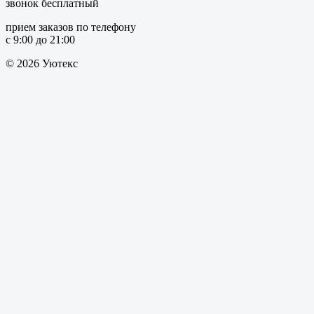
звонок бесплатный
прием заказов по телефону
с 9:00 до 21:00
© 2026 Уютекс