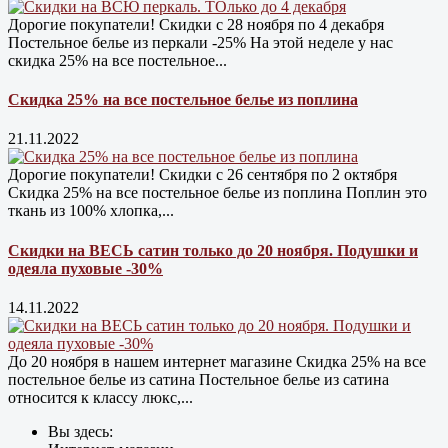
Дорогие покупатели! Скидки с 28 ноября по 4 декабря
Постельное белье из перкали -25% На этой неделе у нас
скидка 25% на все постельное...
Скидка 25% на все постельное белье из поплина
21.11.2022
Дорогие покупатели! Скидки с 26 сентября по 2 октября
Скидка 25% на все постельное белье из поплина Поплин это
ткань из 100% хлопка,...
Скидки на ВЕСЬ сатин только до 20 ноября. Подушки и
одеяла пуховые -30%
14.11.2022
До 20 ноября в нашем интернет магазине Cкидка 25% на все
постельное белье из сатина Постельное белье из сатина
относится к классу люкс,...
Вы здесь: