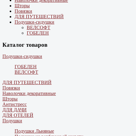
Наволочки декоративные
Шторы
Повязки
ДЛЯ ПУТЕШЕСТВИЙ
Подушки-сидушки
ВЕЛСОФТ
ГОБЕЛЕН
Каталог товаров
Подушки-сидушки
ГОБЕЛЕН
ВЕЛСОФТ
ДЛЯ ПУТЕШЕСТВИЙ
Повязки
Наволочки декоративные
Шторы
Антистресс
ДЛЯ ДАЧИ
ДЛЯ ОТЕЛЕЙ
Подушки
Подушки Льняные