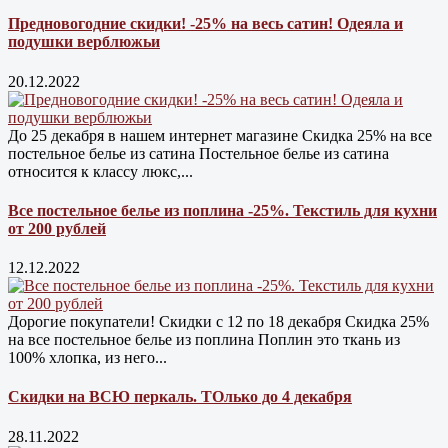
Предновогодние скидки! -25% на весь сатин! Одеяла и
подушки верблюжьи
20.12.2022
До 25 декабря в нашем интернет магазине Cкидка 25% на все
постельное белье из сатина Постельное белье из сатина
относится к классу люкс,...
Все постельное белье из поплина -25%. Текстиль для кухни
от 200 рублей
12.12.2022
Дорогие покупатели! Скидки с 12 по 18 декабря Скидка 25%
на все постельное белье из поплина Поплин это ткань из
100% хлопка, из него...
Скидки на ВСЮ перкаль. ТОлько до 4 декабря
28.11.2022