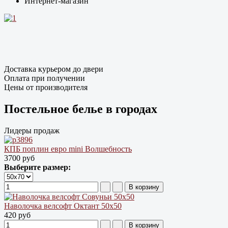
Интернет-магазин
Доставка курьером до двери
Оплата при получении
Цены от производителя
Постельное белье в городах
Лидеры продаж
КПБ поплин евро mini Волшебность
3700 руб
Выберите размер:
Наволочка велсофт Октант 50х50
420 руб