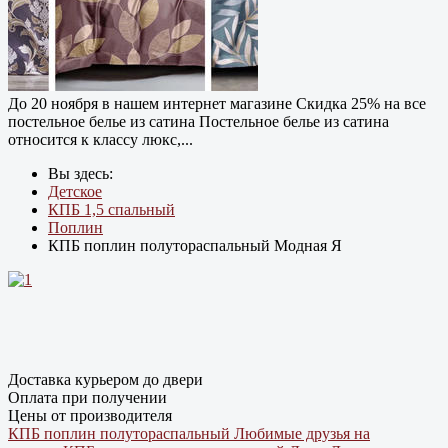
До 20 ноября в нашем интернет магазине Cкидка 25% на все
постельное белье из сатина Постельное белье из сатина
относится к классу люкс,...
Вы здесь:
Детское
КПБ 1,5 спальный
Поплин
КПБ поплин полутораспальный Модная Я
Доставка курьером до двери
Оплата при получении
Цены от производителя
КПБ поплин полутораспальный Любимые друзья на