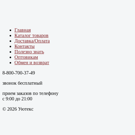
Главная
Каталог товаров
Доставка/Оплата
Контакты
Полезно знать
Оптовикам
Обмен и возврат
8-800-700-37-49
звонок бесплатный
прием заказов по телефону
с 9:00 до 21:00
© 2026 Уютекс