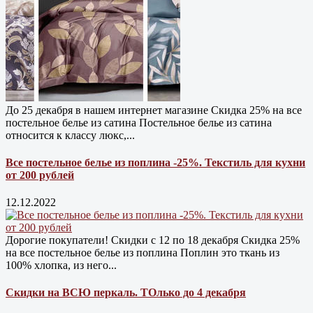
До 25 декабря в нашем интернет магазине Cкидка 25% на все
постельное белье из сатина Постельное белье из сатина
относится к классу люкс,...
Все постельное белье из поплина -25%. Текстиль для кухни
от 200 рублей
12.12.2022
Дорогие покупатели! Скидки с 12 по 18 декабря Скидка 25%
на все постельное белье из поплина Поплин это ткань из
100% хлопка, из него...
Скидки на ВСЮ перкаль. ТОлько до 4 декабря