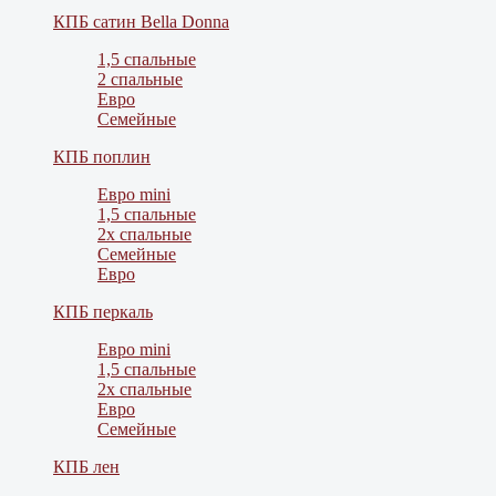
КПБ сатин Bella Donna
1,5 спальные
2 спальные
Евро
Семейные
КПБ поплин
Евро mini
1,5 спальные
2х спальные
Семейные
Евро
КПБ перкаль
Евро mini
1,5 спальные
2х спальные
Евро
Семейные
КПБ лен