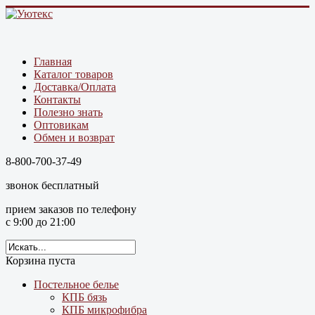
Главная
Каталог товаров
Доставка/Оплата
Контакты
Полезно знать
Оптовикам
Обмен и возврат
8-800-700-37-49
звонок бесплатный
прием заказов по телефону
с 9:00 до 21:00
Корзина пуста
Постельное белье
КПБ бязь
КПБ микрофибра