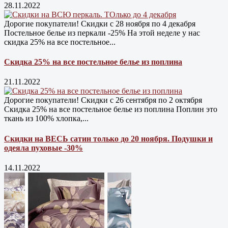
28.11.2022
Дорогие покупатели! Скидки с 28 ноября по 4 декабря
Постельное белье из перкали -25% На этой неделе у нас
скидка 25% на все постельное...
Скидка 25% на все постельное белье из поплина
21.11.2022
Дорогие покупатели! Скидки с 26 сентября по 2 октября
Скидка 25% на все постельное белье из поплина Поплин это
ткань из 100% хлопка,...
Скидки на ВЕСЬ сатин только до 20 ноября. Подушки и
одеяла пуховые -30%
14.11.2022