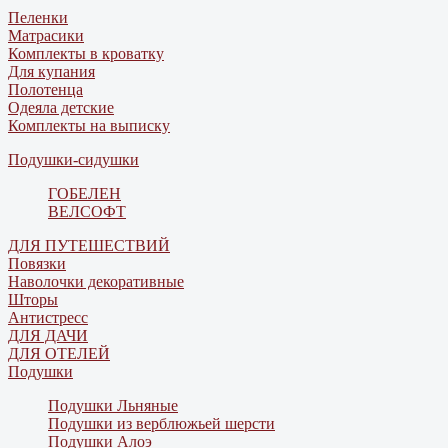
Пеленки
Матрасики
Комплекты в кроватку
Для купания
Полотенца
Одеяла детские
Комплекты на выписку
Подушки-сидушки
ГОБЕЛЕН
ВЕЛСОФТ
ДЛЯ ПУТЕШЕСТВИЙ
Повязки
Наволочки декоративные
Шторы
Антистресс
ДЛЯ ДАЧИ
ДЛЯ ОТЕЛЕЙ
Подушки
Подушки Льняные
Подушки из верблюжьей шерсти
Подушки Алоэ